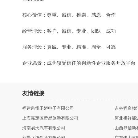
核心价值：尊重、诚信、推崇、感恩、合作
经营理念：客户、诚信、专业、团队、成功
服务理念：真诚、专业、精准、周全、可靠
企业愿景：成为较受信任的创新性企业服务开放平台
友情链接
福建泉州玉娇电子有限公司
吉林程奇物
上海嘉定区帝易旅游有限公司
河北祺祥能
海南易天汽车有限公司
山西鼎信新
新疆飞鸿保险有限公司
广东佛山三